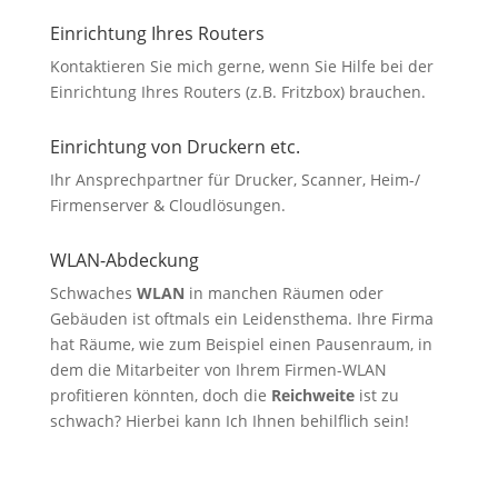
Einrichtung Ihres Routers
Kontaktieren Sie mich gerne, wenn Sie Hilfe bei der
Einrichtung Ihres Routers (z.B. Fritzbox) brauchen.
Einrichtung von Druckern etc.
Ihr Ansprechpartner für Drucker, Scanner, Heim-/
Firmenserver & Cloudlösungen.
WLAN-Abdeckung
Schwaches
WLAN
in manchen Räumen oder
Gebäuden ist oftmals ein Leidensthema. Ihre Firma
hat Räume, wie zum Beispiel einen Pausenraum, in
dem die Mitarbeiter von Ihrem Firmen-WLAN
profitieren könnten, doch die
Reichweite
ist zu
schwach? Hierbei kann Ich Ihnen behilflich sein!