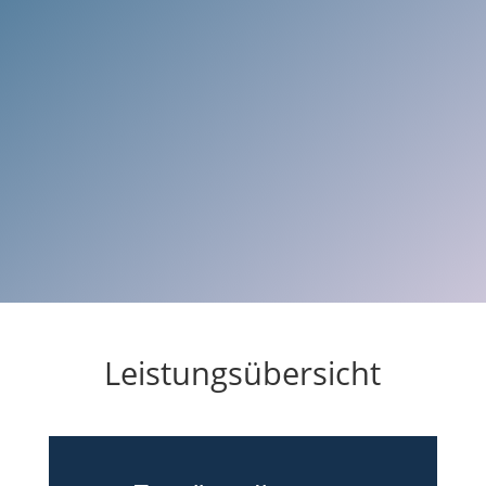
Leistungsübersicht