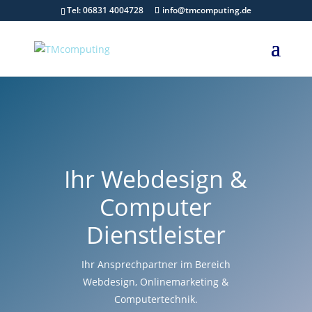
Tel: 06831 4004728
info@tmcomputing.de
Ihr Webdesign &
Computer
Dienstleister
Ihr Ansprechpartner im Bereich
Webdesign, Onlinemarketing &
Computertechnik.