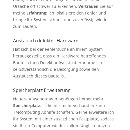
Ursache oft schwer zu erkennen.
Vertrauen
Sie auf
meine
Erfahrung
: Ich lokalisiere den Fehler und
bringe Ihr System schnell und zuverlässig wieder
zum Laufen.
Austausch defekter Hardware
Hat sich bei der Fehlersuche an Ihrem System
herausgestellt, dass ein Hardware betreffendes
Bauteil einen Defekt aufweist, übernehme ich
selbstverständlich die Besorgung sowie den
Austausch dieses Bauteils.
Speicherplatz Erweiterung
Neuere Anwendungen benötigen immer mehr
Speicherplatz
. Ist keiner mehr vorhanden kann
TMcomputing Abhilfe schaffen. Gerne erweitere ich
Ihr System mit einer zusätzlichen Festplatte, sodass
sie Ihren Computer wieder vollumfänglich nutzen