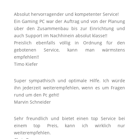
Absolut hervorragender und kompetenter Service!
Ein Gaming PC war der Auftrag und von der Planung
über den Zusammenbau bis zur Einrichtung und
auch Support im Nachhinein absolut klasse!!
Preislich ebenfalls völlig in Ordnung für den
gebotenen Service, kann man wärmstens
empfehlen!!
Timo Kiefer
Super sympathisch und optimale Hilfe. Ich würde
ihn jederzeit weiterempfehlen, wenn es um Fragen
rund um den Pc geht!
Marvin Schneider
Sehr freundlich und bietet einen top Service bei
einem top Preis, kann ich wirklich nur
weiterempfehlen.