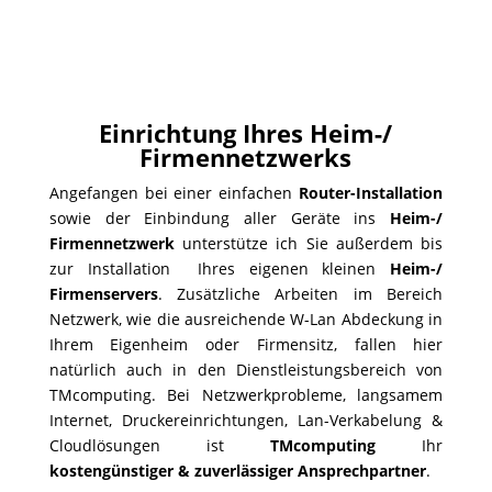
Einrichtung Ihres Heim-/
Firmennetzwerks
Angefangen bei einer einfachen
Router-Installation
sowie der Einbindung aller Geräte ins
Heim-/
Firmennetzwerk
unterstütze ich Sie außerdem bis
zur Installation Ihres eigenen kleinen
Heim-/
Firmenservers
. Zusätzliche Arbeiten im Bereich
Netzwerk, wie die ausreichende W-Lan Abdeckung in
Ihrem Eigenheim oder Firmensitz, fallen hier
natürlich auch in den Dienstleistungsbereich von
TMcomputing. Bei Netzwerkprobleme, langsamem
Internet, Druckereinrichtungen, Lan-Verkabelung &
Cloudlösungen ist
TMcomputing
Ihr
kostengünstiger & zuverlässiger Ansprechpartner
.