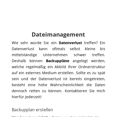
Dateimanagement
Wie sehr würde Sie ein
Datenverlust
treffen? Ein
Datenverlust kann oftmals selbst kleine bis
mittelständige Unternehmen schwer treffen.
Deshalb können
Backuppläne
angelegt werden,
welche regelmäßig ein Abbild Ihrer Ordnerstruktur
auf ein externes Medium erstellen. Sollte es zu spät
sein und der Datenverlust ist bereits eingetreten,
besteht eine hohe Wahrscheinlichkeit die Daten
dennoch retten zu können. Kontaktieren Sie mich
hierfür jederzeit!
Backupplan erstellen