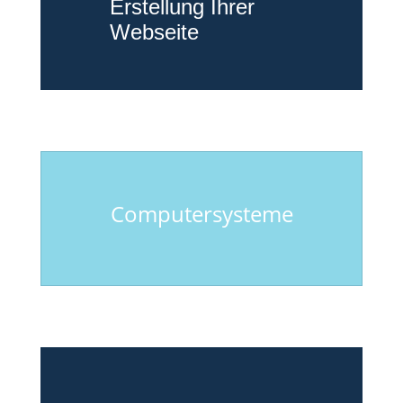
Erstellung Ihrer
Webseite
Computersysteme