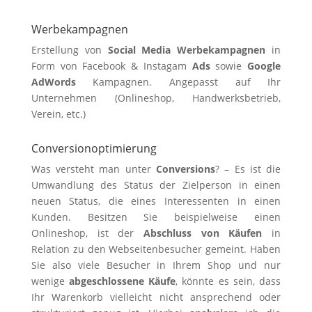
Werbekampagnen
Erstellung von
Social Media Werbekampagnen
in
Form von Facebook & Instagam
Ads
sowie
Google
AdWords
Kampagnen. Angepasst auf Ihr
Unternehmen (Onlineshop, Handwerksbetrieb,
Verein, etc.)
Conversionoptimierung
Was versteht man unter
Conversions
? – Es ist die
Umwandlung des Status der Zielperson in einen
neuen Status, die eines Interessenten in einen
Kunden. Besitzen Sie beispielweise einen
Onlineshop, ist der
Abschluss von Käufen
in
Relation zu den Webseitenbesucher gemeint. Haben
Sie also viele Besucher in Ihrem Shop und nur
wenige
abgeschlossene Käufe
, könnte es sein, dass
Ihr Warenkorb vielleicht nicht ansprechend oder