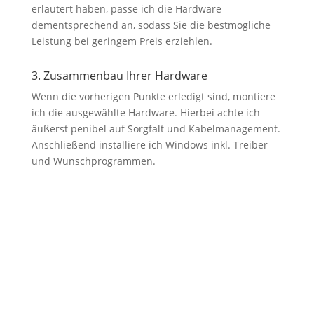
erläutert haben, passe ich die Hardware
dementsprechend an, sodass Sie die bestmögliche
Leistung bei geringem Preis erziehlen.
3. Zusammenbau Ihrer Hardware
Wenn die vorherigen Punkte erledigt sind, montiere
ich die ausgewählte Hardware. Hierbei achte ich
äußerst penibel auf Sorgfalt und Kabelmanagement.
Anschließend installiere ich Windows inkl. Treiber
und Wunschprogrammen.