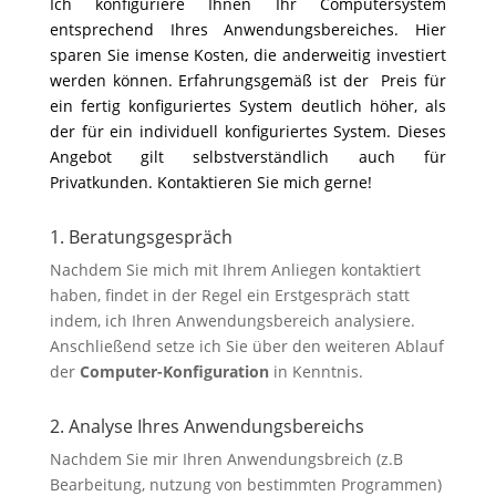
Ich konfiguriere Ihnen Ihr Computersystem
entsprechend Ihres Anwendungsbereiches. Hier
sparen Sie imense Kosten, die anderweitig investiert
werden können. Erfahrungsgemäß ist der Preis für
ein fertig konfiguriertes System deutlich höher, als
der für ein individuell konfiguriertes System. Dieses
Angebot gilt selbstverständlich auch für
Privatkunden. Kontaktieren Sie mich gerne!
1. Beratungsgespräch
Nachdem Sie mich mit Ihrem Anliegen kontaktiert
haben, findet in der Regel ein Erstgespräch statt
indem, ich Ihren Anwendungsbereich analysiere.
Anschließend setze ich Sie über den weiteren Ablauf
der
Computer-Konfiguration
in Kenntnis.
2. Analyse Ihres Anwendungsbereichs
Nachdem Sie mir Ihren Anwendungsbreich (z.B
Bearbeitung, nutzung von bestimmten Programmen)