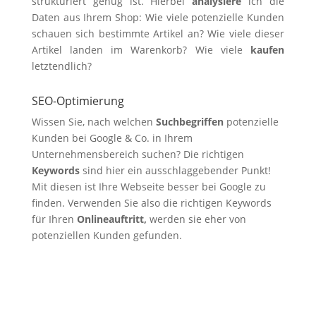
strukturiert genug ist. Hierbei
analysiere
ich die
Daten aus Ihrem Shop: Wie viele potenzielle Kunden
schauen sich bestimmte Artikel an? Wie viele dieser
Artikel landen im Warenkorb? Wie viele
kaufen
letztendlich?
SEO-Optimierung
Wissen Sie, nach welchen
Suchbegriffen
potenzielle
Kunden bei Google & Co. in Ihrem
Unternehmensbereich suchen? Die richtigen
Keywords
sind hier ein ausschlaggebender Punkt!
Mit diesen ist Ihre Webseite besser bei Google zu
finden. Verwenden Sie also die richtigen Keywords
für Ihren
Onlineauftritt,
werden sie eher von
potenziellen Kunden gefunden.